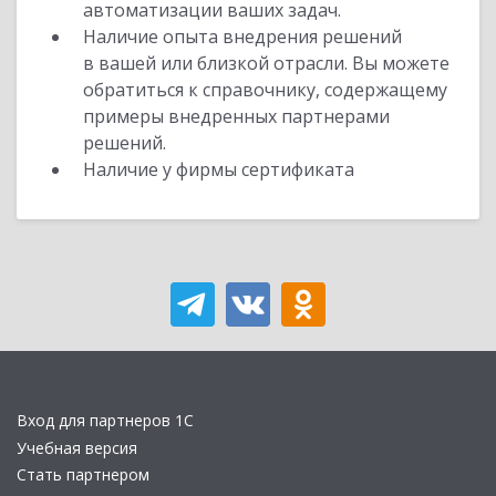
автоматизации ваших задач.
Наличие опыта внедрения решений
в вашей или близкой отрасли. Вы можете
обратиться к справочнику, содержащему
примеры внедренных партнерами
решений.
Наличие у фирмы сертификата
Вход для партнеров 1С
Учебная версия
Стать партнером