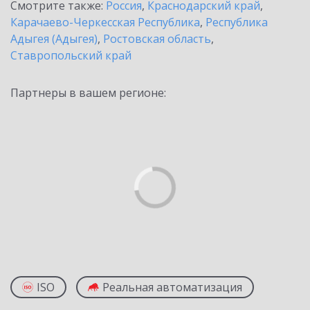
Смотрите также:
Россия
,
Краснодарский край
,
Карачаево-Черкесская Республика
,
Республика
Адыгея (Адыгея)
,
Ростовская область
,
Ставропольский край
Партнеры в вашем регионе:
ISO
Реальная автоматизация