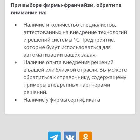
При выборе фирмы-франчайзи, обратите
внимание на:
Наличие и количество специалистов,
аттестованных на внедрение технологий
и решений системы 1С:Предприятие,
которые будут использоваться для
автоматизации ваших задач.
Наличие опыта внедрения решений
в вашей или близкой отрасли. Вы можете
обратиться к справочнику, содержащему
примеры внедренных партнерами
решений.
Наличие у фирмы сертификата