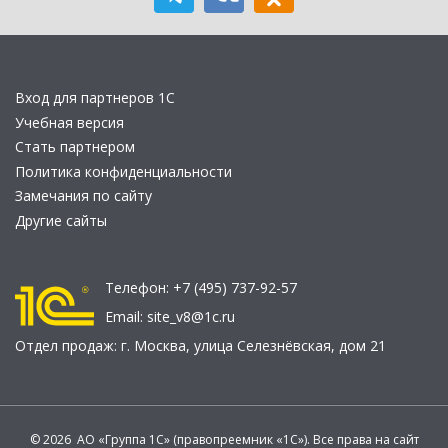
Вход для партнеров 1С
Учебная версия
Стать партнером
Политика конфиденциальности
Замечания по сайту
Другие сайты
Телефон:
+7 (495) 737-92-57
Email:
site_v8@1c.ru
Отдел продаж:
г. Москва
,
улица Селезнёвская, дом 21
© 2026 АО «Группа 1С» (правопреемник «1С»). Все права на сайт