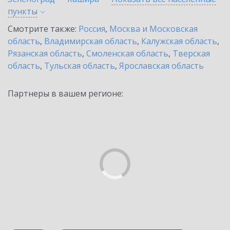
пункты
Смотрите также:
Россия
,
Москва и Московская
область
,
Владимирская область
,
Калужская область
,
Рязанская область
,
Смоленская область
,
Тверская
область
,
Тульская область
,
Ярославская область
Партнеры в вашем регионе: