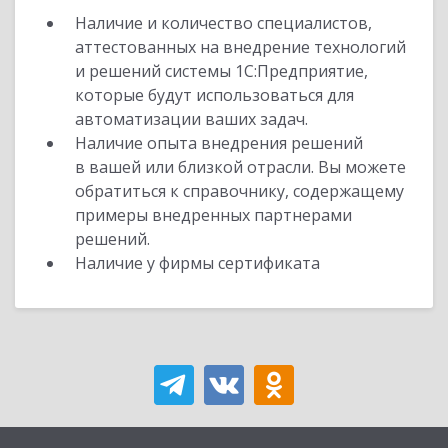
Наличие и количество специалистов,
аттестованных на внедрение технологий
и решений системы 1С:Предприятие,
которые будут использоваться для
автоматизации ваших задач.
Наличие опыта внедрения решений
в вашей или близкой отрасли. Вы можете
обратиться к справочнику, содержащему
примеры внедренных партнерами
решений.
Наличие у фирмы сертификата