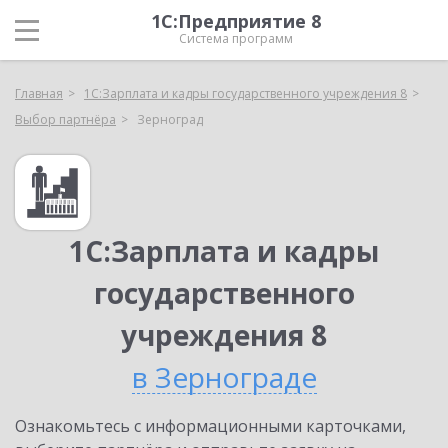
1С:Предприятие 8
Система программ
Главная
1С:Зарплата и кадры государственного учреждения 8
Выбор партнёра
Зерноград
1С:Зарплата и кадры
государственного
учреждения 8
в Зернограде
Ознакомьтесь с информационными карточками,