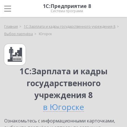
1С:Предприятие 8
Система программ
Главная
1С:Зарплата и кадры государственного учреждения 8
Выбор партнёра
Югорск
1С:Зарплата и кадры
государственного
учреждения 8
в Югорске
Ознакомьтесь с информационными карточками,