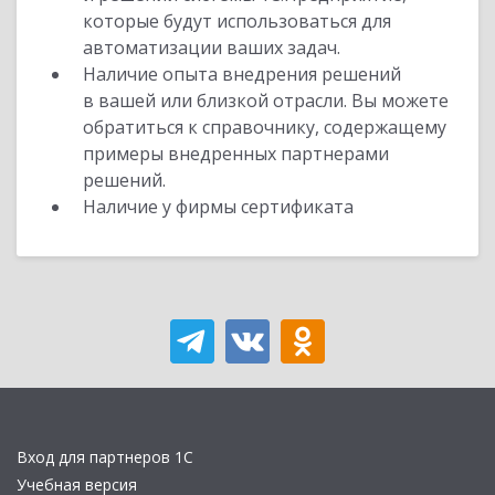
которые будут использоваться для
автоматизации ваших задач.
Наличие опыта внедрения решений
в вашей или близкой отрасли. Вы можете
обратиться к справочнику, содержащему
примеры внедренных партнерами
решений.
Наличие у фирмы сертификата
Вход для партнеров 1С
Учебная версия