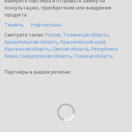
выберите партнёра и отправьте заявку на
консультацию, приобретение или внедрение
продукта.
Тюмень
Нефтеюганск
Смотрите также:
Россия
,
Тюменская область
,
Архангельская область
,
Красноярский край
,
Курганская область
,
Омская область
,
Республика
Коми
,
Свердловская область
,
Томская область
Партнеры в вашем регионе: