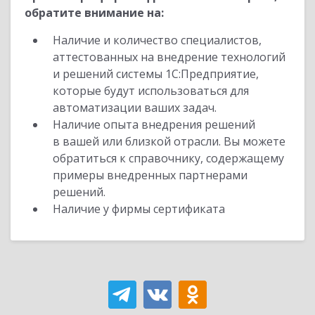
обратите внимание на:
Наличие и количество специалистов,
аттестованных на внедрение технологий
и решений системы 1С:Предприятие,
которые будут использоваться для
автоматизации ваших задач.
Наличие опыта внедрения решений
в вашей или близкой отрасли. Вы можете
обратиться к справочнику, содержащему
примеры внедренных партнерами
решений.
Наличие у фирмы сертификата