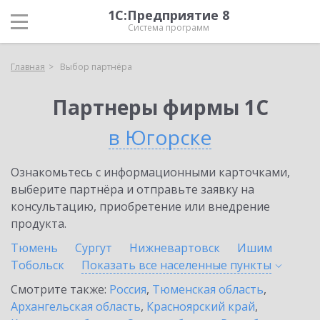
1С:Предприятие 8
Система программ
Главная
Выбор партнёра
Партнеры фирмы 1С
в Югорске
Ознакомьтесь с информационными карточками,
выберите партнёра и отправьте заявку на
консультацию, приобретение или внедрение
продукта.
Тюмень
Сургут
Нижневартовск
Ишим
Тобольск
Показать все населенные
пункты
Смотрите также:
Россия
,
Тюменская область
,
Архангельская область
,
Красноярский край
,