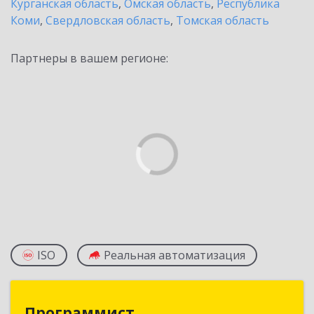
Курганская область
,
Омская область
,
Республика
Коми
,
Свердловская область
,
Томская область
Партнеры в вашем регионе:
ISO
Реальная автоматизация
Программист
Программист