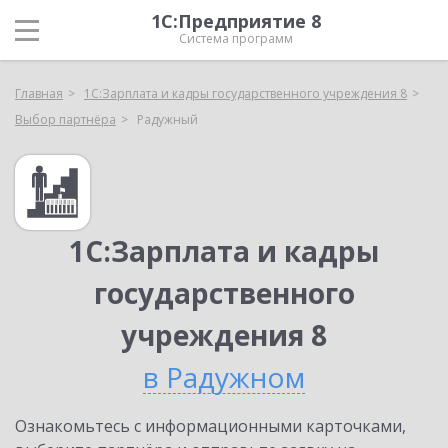
1С:Предприятие 8
Система программ
Главная
1С:Зарплата и кадры государственного учреждения 8
Выбор партнёра
Радужный
1С:Зарплата и кадры
государственного
учреждения 8
в Радужном
Ознакомьтесь с информационными карточками,