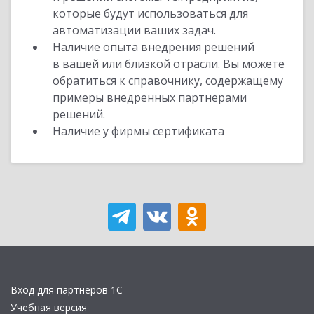
которые будут использоваться для
автоматизации ваших задач.
Наличие опыта внедрения решений
в вашей или близкой отрасли. Вы можете
обратиться к справочнику, содержащему
примеры внедренных партнерами
решений.
Наличие у фирмы сертификата
Вход для партнеров 1С
Учебная версия