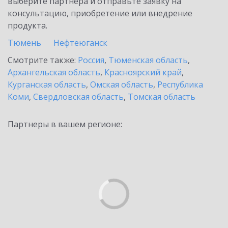
выберите партнёра и отправьте заявку на
консультацию, приобретение или внедрение
продукта.
Тюмень
Нефтеюганск
Смотрите также:
Россия
,
Тюменская область
,
Архангельская область
,
Красноярский край
,
Курганская область
,
Омская область
,
Республика
Коми
,
Свердловская область
,
Томская область
Партнеры в вашем регионе: