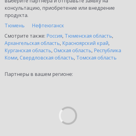
выберите партнёра и отправьте заявку на
консультацию, приобретение или внедрение
продукта.
Тюмень
Нефтеюганск
Смотрите также:
Россия
,
Тюменская область
,
Архангельская область
,
Красноярский край
,
Курганская область
,
Омская область
,
Республика
Коми
,
Свердловская область
,
Томская область
Партнеры в вашем регионе: