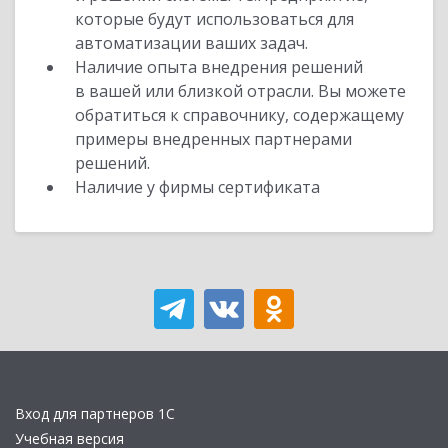
которые будут использоваться для
автоматизации ваших задач.
Наличие опыта внедрения решений
в вашей или близкой отрасли. Вы можете
обратиться к справочнику, содержащему
примеры внедренных партнерами
решений.
Наличие у фирмы сертификата
Вход для партнеров 1С
Учебная версия