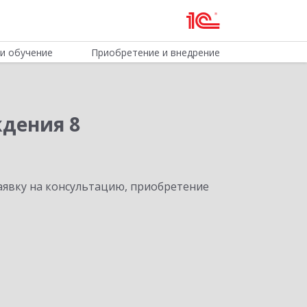
и обучение
Приобретение и внедрение
ждения 8
явку на консультацию, приобретение