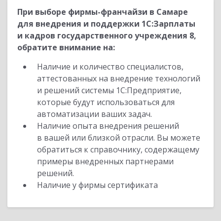
При выборе фирмы-франчайзи в Самаре
для внедрения и поддержки 1С:Зарплаты
и кадров государственного учреждения 8,
обратите внимание на:
Наличие и количество специалистов,
аттестованных на внедрение технологий
и решений системы 1С:Предприятие,
которые будут использоваться для
автоматизации ваших задач.
Наличие опыта внедрения решений
в вашей или близкой отрасли. Вы можете
обратиться к справочнику, содержащему
примеры внедренных партнерами
решений.
Наличие у фирмы сертификата