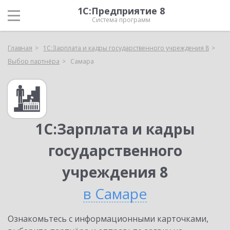
1С:Предприятие 8
Система программ
Главная
1С:Зарплата и кадры государственного учреждения 8
Выбор партнёра
Самара
1С:Зарплата и кадры
государственного
учреждения 8
в Самаре
Ознакомьтесь с информационными карточками,