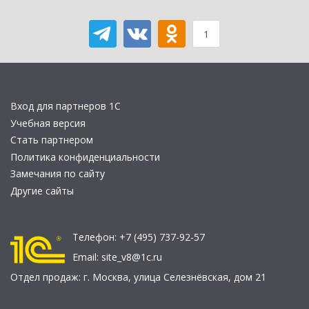
1
Вход для партнеров 1С
Учебная версия
Стать партнером
Политика конфиденциальности
Замечания по сайту
Другие сайты
Телефон:
+7 (495) 737-92-57
Email:
site_v8@1c.ru
Отдел продаж:
г. Москва
,
улица Селезнёвская, дом 21