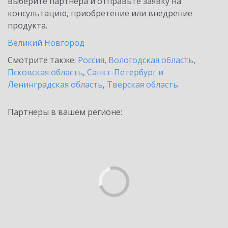
выберите партнёра и отправьте заявку на
консультацию, приобретение или внедрение
продукта.
Великий Новгород
Смотрите также:
Россия
,
Вологодская область
,
Псковская область
,
Санкт-Петербург и
Ленинградская область
,
Тверская область
Партнеры в вашем регионе: