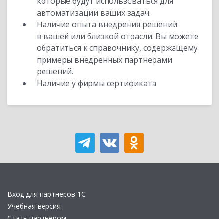
которые будут использоваться для
автоматизации ваших задач.
Наличие опыта внедрения решений
в вашей или близкой отрасли. Вы можете
обратиться к справочнику, содержащему
примеры внедренных партнерами
решений.
Наличие у фирмы сертификата
Вход для партнеров 1С
Учебная версия
Стать партнером