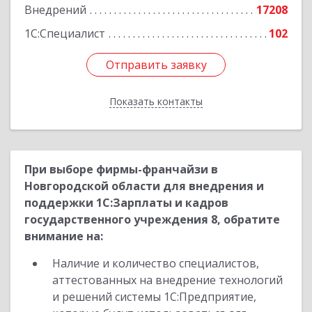
Внедрений
17208
1С:Специалист
102
Отправить заявку
Отправить заявку
Показать контакты
Назад
При выборе фирмы-франчайзи в
Новгородской области для внедрения и
поддержки 1С:Зарплаты и кадров
государственного учреждения 8, обратите
внимание на:
Наличие и количество специалистов,
аттестованных на внедрение технологий
и решений системы 1С:Предприятие,