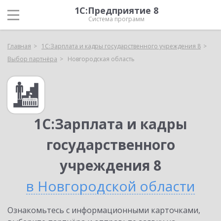
1С:Предприятие 8
Система программ
Главная
1С:Зарплата и кадры государственного учреждения 8
Выбор партнёра
Новгородская область
1С:Зарплата и кадры
государственного
учреждения 8
в Новгородской области
Ознакомьтесь с информационными карточками,