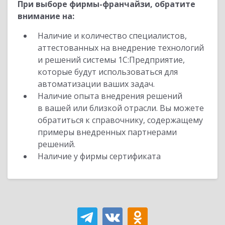
При выборе фирмы-франчайзи, обратите
внимание на:
Наличие и количество специалистов,
аттестованных на внедрение технологий
и решений системы 1С:Предприятие,
которые будут использоваться для
автоматизации ваших задач.
Наличие опыта внедрения решений
в вашей или близкой отрасли. Вы можете
обратиться к справочнику, содержащему
примеры внедренных партнерами
решений.
Наличие у фирмы сертификата