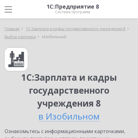
1С:Предприятие 8
Система программ
Главная
1С:Зарплата и кадры государственного учреждения 8
Выбор партнёра
Изобильный
1С:Зарплата и кадры
государственного
учреждения 8
в Изобильном
Ознакомьтесь с информационными карточками,