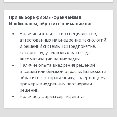
При выборе фирмы-франчайзи в
Изобильном, обратите внимание на:
Наличие и количество специалистов,
аттестованных на внедрение технологий
и решений системы 1С:Предприятие,
которые будут использоваться для
автоматизации ваших задач.
Наличие опыта внедрения решений
в вашей или близкой отрасли. Вы можете
обратиться к справочнику, содержащему
примеры внедренных партнерами
решений.
Наличие у фирмы сертификата