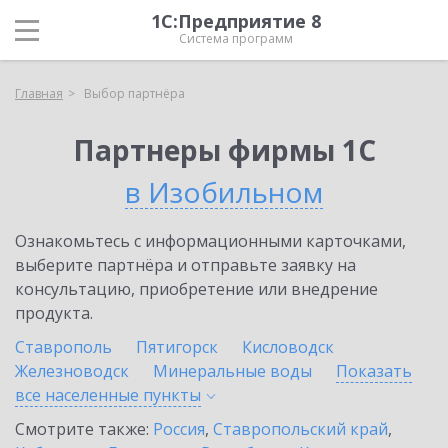
1С:Предприятие 8
Система программ
Главная
Выбор партнёра
Партнеры фирмы 1С
в Изобильном
Ознакомьтесь с информационными карточками,
выберите партнёра и отправьте заявку на
консультацию, приобретение или внедрение
продукта.
Ставрополь
Пятигорск
Кисловодск
Железноводск
Минеральные воды
Показать
все населенные
пункты
Смотрите также:
Россия
,
Ставропольский край
,