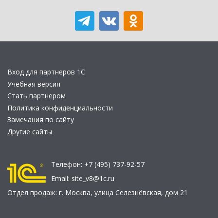
Вход для партнеров 1С
Учебная версия
Стать партнером
Политика конфиденциальности
Замечания по сайту
Другие сайты
Телефон:
+7 (495) 737-92-57
Email:
site_v8@1c.ru
Отдел продаж:
г. Москва
,
улица Селезнёвская, дом 21