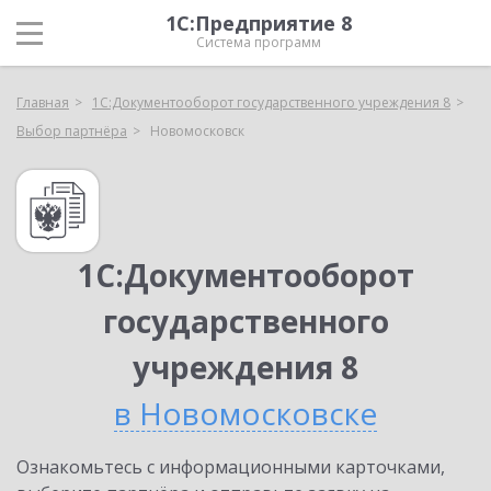
1С:Предприятие 8
Система программ
Главная
1С:Документооборот государственного учреждения 8
Выбор партнёра
Новомосковск
1С:Документооборот
государственного
учреждения 8
в Новомосковске
Ознакомьтесь с информационными карточками,