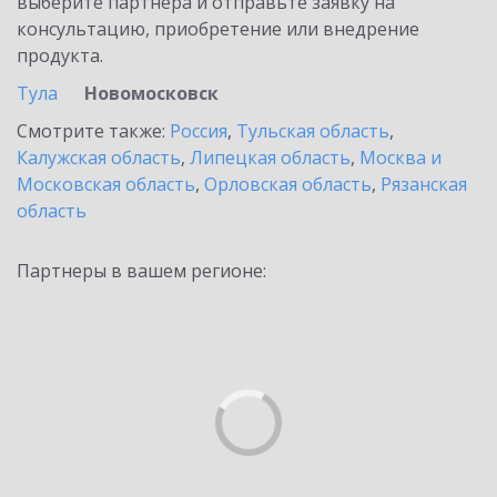
выберите партнёра и отправьте заявку на
консультацию, приобретение или внедрение
продукта.
Тула
Новомосковск
Смотрите также:
Россия
,
Тульская область
,
Калужская область
,
Липецкая область
,
Москва и
Московская область
,
Орловская область
,
Рязанская
область
Партнеры в вашем регионе: