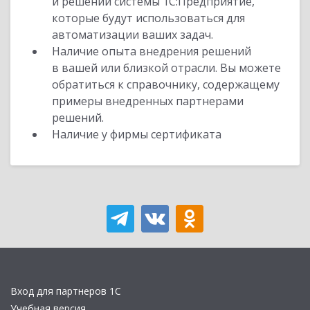
и решений системы 1С:Предприятие,
которые будут использоваться для
автоматизации ваших задач.
Наличие опыта внедрения решений
в вашей или близкой отрасли. Вы можете
обратиться к справочнику, содержащему
примеры внедренных партнерами
решений.
Наличие у фирмы сертификата
Вход для партнеров 1С
Учебная версия