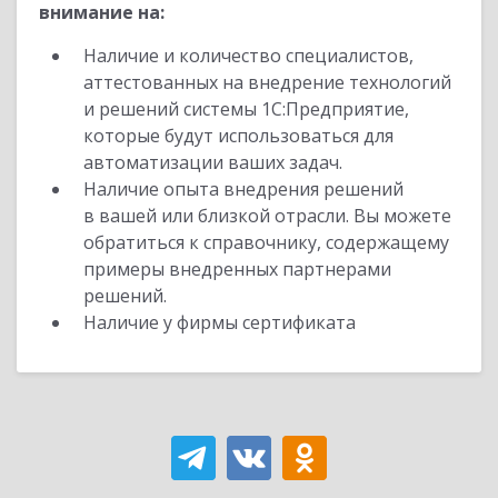
внимание на:
Наличие и количество специалистов,
аттестованных на внедрение технологий
и решений системы 1С:Предприятие,
которые будут использоваться для
автоматизации ваших задач.
Наличие опыта внедрения решений
в вашей или близкой отрасли. Вы можете
обратиться к справочнику, содержащему
примеры внедренных партнерами
решений.
Наличие у фирмы сертификата