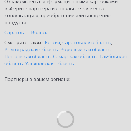
Ознакомьтесь с информационными карточками,
выберите партнёра и отправьте заявку на
консультацию, приобретение или внедрение
продукта.
Саратов
Вольск
Смотрите также:
Россия
,
Саратовская область
,
Волгоградская область
,
Воронежская область
,
Пензенская область
,
Самарская область
,
Тамбовская
область
,
Ульяновская область
Партнеры в вашем регионе: