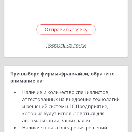
Подробнее
Отправить заявку
Отправить заявку
Показать контакты
Назад
При выборе фирмы-франчайзи, обратите
внимание на:
Наличие и количество специалистов,
аттестованных на внедрение технологий
и решений системы 1С:Предприятие,
которые будут использоваться для
автоматизации ваших задач.
Наличие опыта внедрения решений