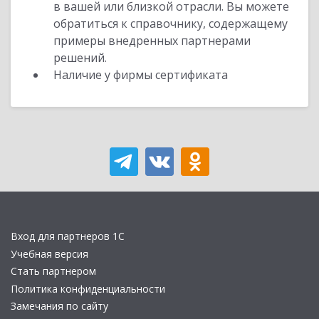
в вашей или близкой отрасли. Вы можете
обратиться к справочнику, содержащему
примеры внедренных партнерами
решений.
Наличие у фирмы сертификата
Вход для партнеров 1С
Учебная версия
Стать партнером
Политика конфиденциальности
Замечания по сайту