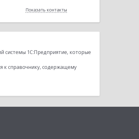
Показать контакты
Назад
ий системы 1С:Предприятие, которые
я к справочнику, содержащему