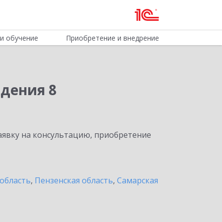
и обучение
Приобретение и внедрение
дения 8
явку на консультацию, приобретение
область
,
Пензенская область
,
Самарская