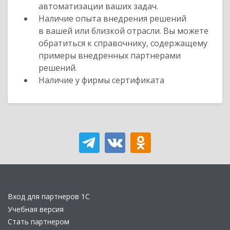
автоматизации ваших задач.
Наличие опыта внедрения решений
в вашей или близкой отрасли. Вы можете
обратиться к справочнику, содержащему
примеры внедренных партнерами
решений.
Наличие у фирмы сертификата
Вход для партнеров 1С
Учебная версия
Стать партнером