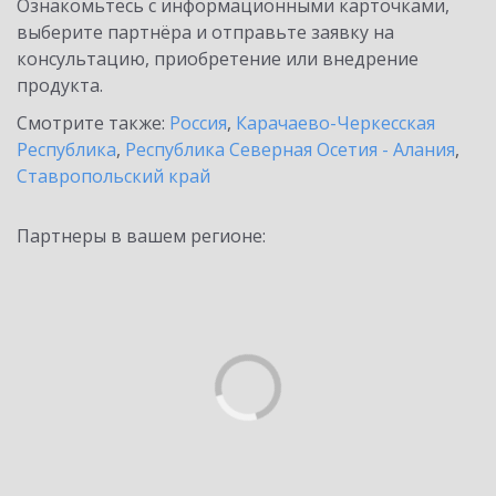
Ознакомьтесь с информационными карточками,
выберите партнёра и отправьте заявку на
консультацию, приобретение или внедрение
продукта.
Смотрите также:
Россия
,
Карачаево-Черкесская
Республика
,
Республика Северная Осетия - Алания
,
Ставропольский край
Партнеры в вашем регионе: