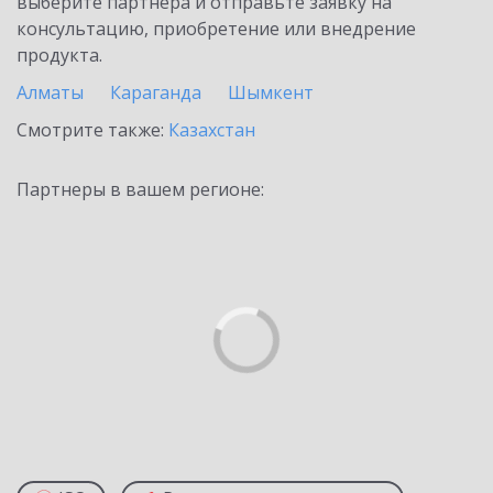
выберите партнёра и отправьте заявку на
консультацию, приобретение или внедрение
продукта.
Алматы
Караганда
Шымкент
Смотрите также:
Казахстан
Партнеры в вашем регионе: