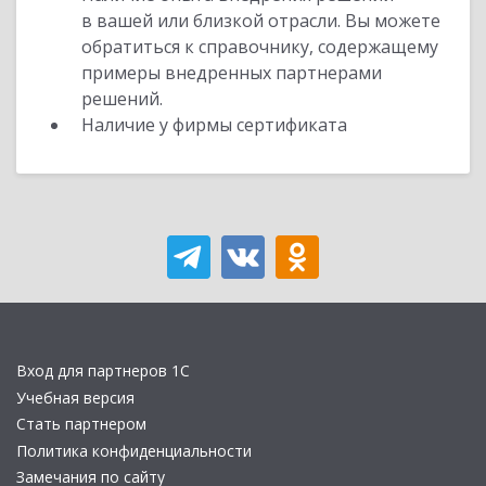
в вашей или близкой отрасли. Вы можете
обратиться к справочнику, содержащему
примеры внедренных партнерами
решений.
Наличие у фирмы сертификата
Вход для партнеров 1С
Учебная версия
Стать партнером
Политика конфиденциальности
Замечания по сайту