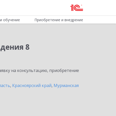
и обучение
Приобретение и внедрение
дения 8
явку на консультацию, приобретение
ласть
,
Красноярский край
,
Мурманская