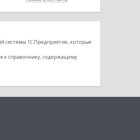
ий системы 1С:Предприятие, которые
я к справочнику, содержащему