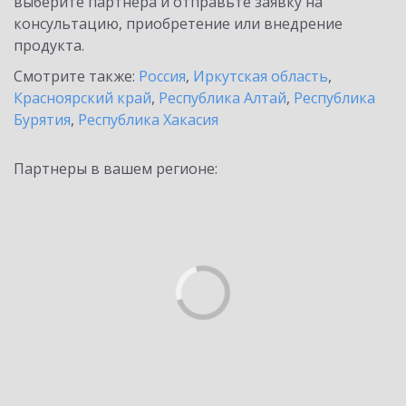
выберите партнёра и отправьте заявку на
консультацию, приобретение или внедрение
продукта.
Смотрите также:
Россия
,
Иркутская область
,
Красноярский край
,
Республика Алтай
,
Республика
Бурятия
,
Республика Хакасия
Партнеры в вашем регионе: