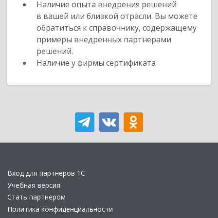
Наличие опыта внедрения решений
в вашей или близкой отрасли. Вы можете
обратиться к справочнику, содержащему
примеры внедренных партнерами
решений.
Наличие у фирмы сертификата
Вход для партнеров 1С
Учебная версия
Стать партнером
Политика конфиденциальности