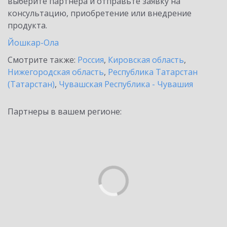
выберите партнёра и отправьте заявку на
консультацию, приобретение или внедрение
продукта.
Йошкар-Ола
Смотрите также:
Россия
,
Кировская область
,
Нижегородская область
,
Республика Татарстан
(Татарстан)
,
Чувашская Республика - Чувашия
Партнеры в вашем регионе: