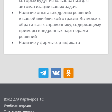
которые будут использоваться для
автоматизации ваших задач.
Наличие опыта внедрения решений
в вашей или близкой отрасли. Вы можете
обратиться к справочнику, содержащему
примеры внедренных партнерами
решений.
Наличие у фирмы сертификата
Вход для партнеров 1С
Учебная версия
Стать партнером