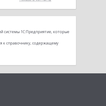
ий системы 1С:Предприятие, которые
я к справочнику, содержащему