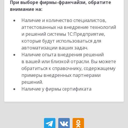
При выборе фирмы-франчайзи, обратите
внимание на:
Наличие и количество специалистов,
аттестованных на внедрение технологий
и решений системы 1С:Предприятие,
которые будут использоваться для
автоматизации ваших задач.
Наличие опыта внедрения решений
в вашей или близкой отрасли. Вы можете
обратиться к справочнику, содержащему
примеры внедренных партнерами
решений.
Наличие у фирмы сертификата