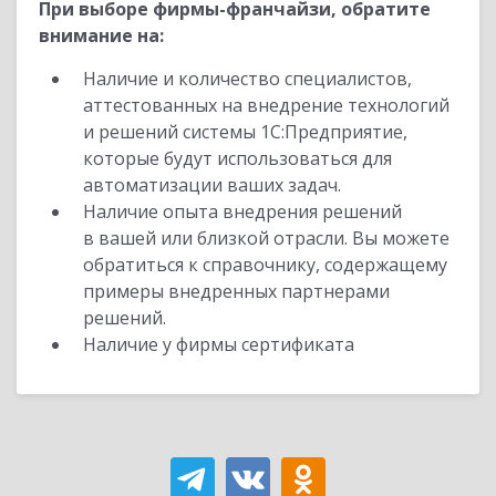
При выборе фирмы-франчайзи, обратите
внимание на:
Наличие и количество специалистов,
аттестованных на внедрение технологий
и решений системы 1С:Предприятие,
которые будут использоваться для
автоматизации ваших задач.
Наличие опыта внедрения решений
в вашей или близкой отрасли. Вы можете
обратиться к справочнику, содержащему
примеры внедренных партнерами
решений.
Наличие у фирмы сертификата