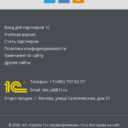
Вход для партнеров 1С
Учебная версия
Стать партнером
Политика конфиденциальности
Замечания по сайту
Другие сайты
Телефон:
+7 (495) 737-92-57
Email:
site_v8@1c.ru
Отдел продаж:
г. Москва
,
улица Селезнёвская, дом 21
© 2026 АО «Группа 1С» (правопреемник «1С»). Все права на сайт