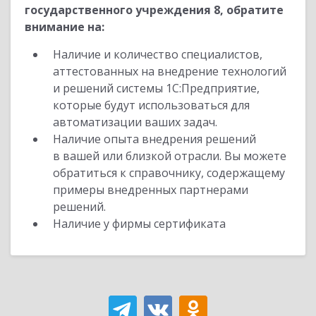
государственного учреждения 8, обратите
внимание на:
Наличие и количество специалистов,
аттестованных на внедрение технологий
и решений системы 1С:Предприятие,
которые будут использоваться для
автоматизации ваших задач.
Наличие опыта внедрения решений
в вашей или близкой отрасли. Вы можете
обратиться к справочнику, содержащему
примеры внедренных партнерами
решений.
Наличие у фирмы сертификата