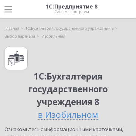
1С:Предприятие 8
Система программ
Главная
1С:Бухгалтерия государственного учреждения 8
Выбор партнёра
Изобильный
1С:Бухгалтерия
государственного
учреждения 8
в Изобильном
Ознакомьтесь с информационными карточками,