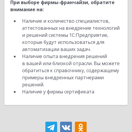
При выборе фирмы-франчайзи, обратите
внимание на:
Наличие и количество специалистов,
аттестованных на внедрение технологий
и решений системы 1С:Предприятие,
которые будут использоваться для
автоматизации ваших задач.
Наличие опыта внедрения решений
в вашей или близкой отрасли. Вы можете
обратиться к справочнику, содержащему
примеры внедренных партнерами
решений.
Наличие у фирмы сертификата