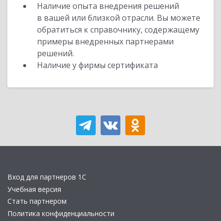
Наличие опыта внедрения решений
в вашей или близкой отрасли. Вы можете
обратиться к справочнику, содержащему
примеры внедренных партнерами
решений.
Наличие у фирмы сертификата
Вход для партнеров 1С
Учебная версия
Стать партнером
Политика конфиденциальности