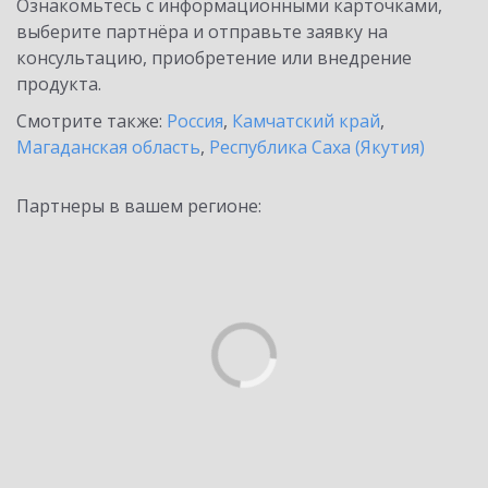
Ознакомьтесь с информационными карточками,
выберите партнёра и отправьте заявку на
консультацию, приобретение или внедрение
продукта.
Смотрите также:
Россия
,
Камчатский край
,
Магаданская область
,
Республика Саха (Якутия)
Партнеры в вашем регионе: