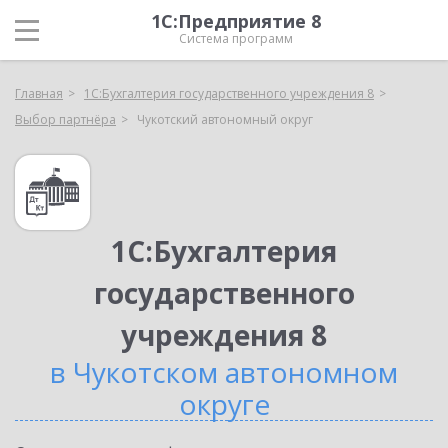
1С:Предприятие 8
Система программ
Главная
1С:Бухгалтерия государственного учреждения 8
Выбор партнёра
Чукотский автономный округ
1С:Бухгалтерия
государственного
учреждения 8
в Чукотском автономном
округе