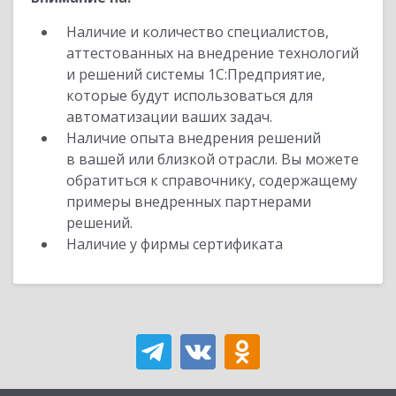
Наличие и количество специалистов,
аттестованных на внедрение технологий
и решений системы 1С:Предприятие,
которые будут использоваться для
автоматизации ваших задач.
Наличие опыта внедрения решений
в вашей или близкой отрасли. Вы можете
обратиться к справочнику, содержащему
примеры внедренных партнерами
решений.
Наличие у фирмы сертификата