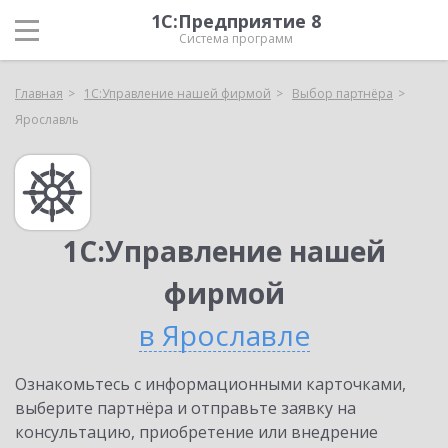
1С:Предприятие 8
Система программ
Главная
1С:Управление нашей фирмой
Выбор партнёра
Ярославль
1С:Управление нашей
фирмой
в Ярославле
Ознакомьтесь с информационными карточками,
выберите партнёра и отправьте заявку на
консультацию, приобретение или внедрение