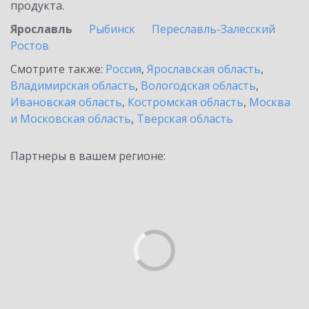
продукта.
Ярославль
Рыбинск
Переславль-Залесский
Ростов
Смотрите также:
Россия
,
Ярославская область
,
Владимирская область
,
Вологодская область
,
Ивановская область
,
Костромская область
,
Москва
и Московская область
,
Тверская область
Партнеры в вашем регионе: