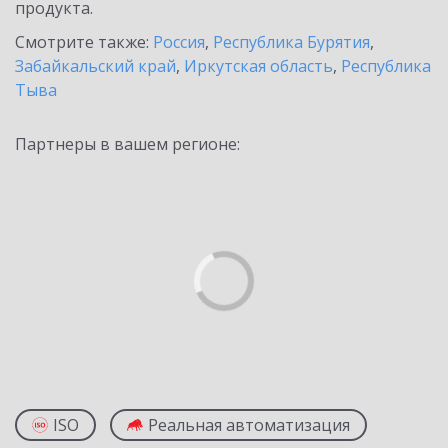
продукта.
Смотрите также:
Россия
,
Республика Бурятия
,
Забайкальский край
,
Иркутская область
,
Республика
Тыва
Партнеры в вашем регионе:
ISO
Реальная автоматизация