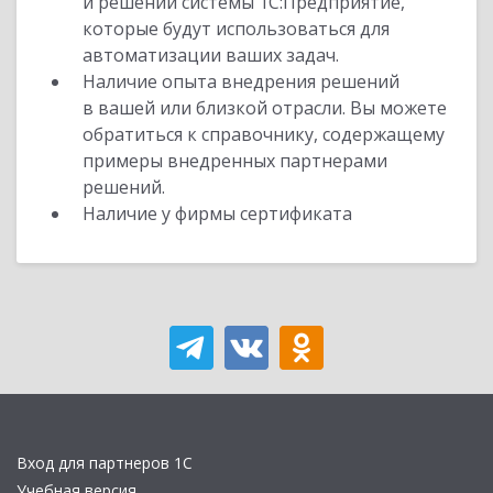
и решений системы 1С:Предприятие,
которые будут использоваться для
автоматизации ваших задач.
Наличие опыта внедрения решений
в вашей или близкой отрасли. Вы можете
обратиться к справочнику, содержащему
примеры внедренных партнерами
решений.
Наличие у фирмы сертификата
Вход для партнеров 1С
Учебная версия