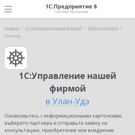
1С:Предприятие 8
Система программ
Главная
1С:Управление нашей фирмой
Выбор партнёра
Улан-Удэ
1С:Управление нашей
фирмой
в Улан-Удэ
Ознакомьтесь с информационными карточками,
выберите партнёра и отправьте заявку на
консультацию, приобретение или внедрение