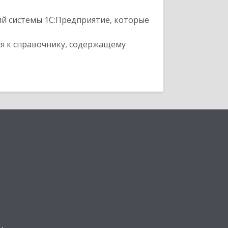
ий системы 1С:Предприятие, которые
я к справочнику, содержащему