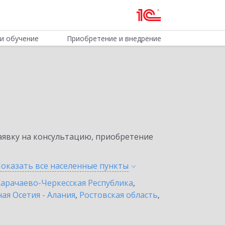
и обучение
Приобретение и внедрение
явку на консультацию, приобретение
оказать все населенные
пункты
арачаево-Черкесская Республика
,
ая Осетия - Алания
,
Ростовская область
,