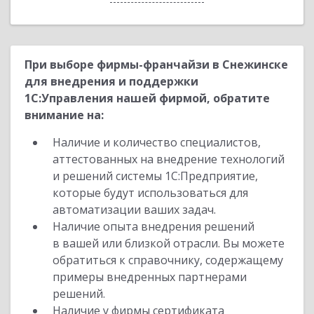
При выборе фирмы-франчайзи в Снежинске
для внедрения и поддержки
1С:Управления нашей фирмой, обратите
внимание на:
Наличие и количество специалистов,
аттестованных на внедрение технологий
и решений системы 1С:Предприятие,
которые будут использоваться для
автоматизации ваших задач.
Наличие опыта внедрения решений
в вашей или близкой отрасли. Вы можете
обратиться к справочнику, содержащему
примеры внедренных партнерами
решений.
Наличие у фирмы сертификата