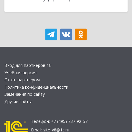
Вход для партнеров 1С
Учебная версия
Стать партнером
Политика конфиденциальности
Замечания по сайту
Другие сайты
Телефон:
+7 (495) 737-92-57
Email:
site_v8@1c.ru