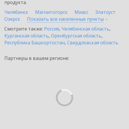
продукта.
Челябинск
Магнитогорск
Миасс
Златоуст
Озерск
Показать все населенные
пункты
Смотрите также:
Россия
,
Челябинская область
,
Курганская область
,
Оренбургская область
,
Республика Башкортостан
,
Свердловская область
Партнеры в вашем регионе: