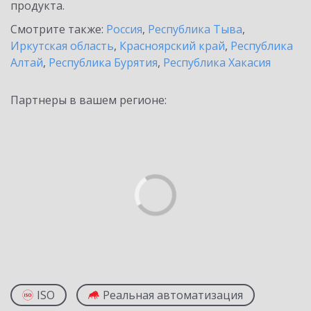
продукта.
Смотрите также:
Россия
,
Республика Тыва
,
Иркутская область
,
Красноярский край
,
Республика
Алтай
,
Республика Бурятия
,
Республика Хакасия
Партнеры в вашем регионе:
ISO
Реальная автоматизация