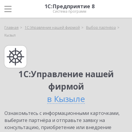
1С:Предприятие 8
Система программ
Главная
1С:Управление нашей фирмой
Выбор партнёра
Кызыл
1С:Управление нашей
фирмой
в Кызыле
Ознакомьтесь с информационными карточками,
выберите партнёра и отправьте заявку на
консультацию, приобретение или внедрение