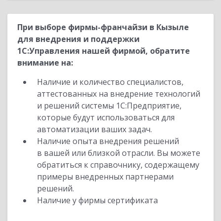
При выборе фирмы-франчайзи в Кызыле
для внедрения и поддержки
1С:Управления нашей фирмой, обратите
внимание на:
Наличие и количество специалистов,
аттестованных на внедрение технологий
и решений системы 1С:Предприятие,
которые будут использоваться для
автоматизации ваших задач.
Наличие опыта внедрения решений
в вашей или близкой отрасли. Вы можете
обратиться к справочнику, содержащему
примеры внедренных партнерами
решений.
Наличие у фирмы сертификата