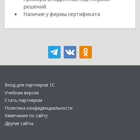
решений.
Наличие у фирмы сертификата
Вход для партнеров 1С
Учебная версия
Стать партнером
Политика конфиденциальности
Замечания по сайту
Другие сайты