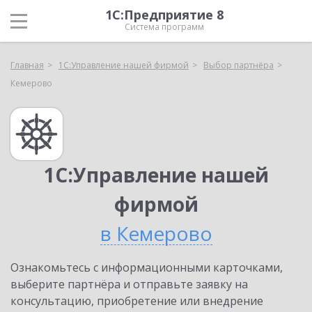
1С:Предприятие 8
Система программ
Главная
1С:Управление нашей фирмой
Выбор партнёра
Кемерово
1С:Управление нашей
фирмой
в Кемерово
Ознакомьтесь с информационными карточками,
выберите партнёра и отправьте заявку на
консультацию, приобретение или внедрение