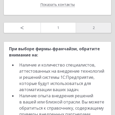
Показать контакты
Назад
<
1
2
При выборе фирмы-франчайзи, обратите
внимание на:
Наличие и количество специалистов,
аттестованных на внедрение технологий
и решений системы 1С:Предприятие,
которые будут использоваться для
автоматизации ваших задач.
Наличие опыта внедрения решений
в вашей или близкой отрасли. Вы можете
обратиться к справочнику, содержащему
примеры внедренных партнерами