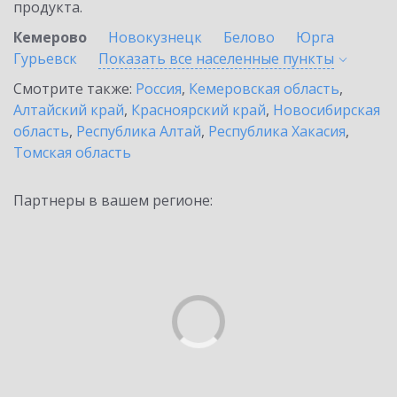
продукта.
Кемерово
Новокузнецк
Белово
Юрга
Гурьевск
Показать все населенные
пункты
Смотрите также:
Россия
,
Кемеровская область
,
Алтайский край
,
Красноярский край
,
Новосибирская
область
,
Республика Алтай
,
Республика Хакасия
,
Томская область
Партнеры в вашем регионе: