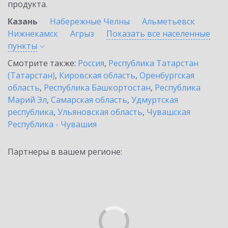
продукта.
Казань
Набережные Челны
Альметьевск
Нижнекамск
Агрыз
Показать все населенные
пункты
Смотрите также:
Россия
,
Республика Татарстан
(Татарстан)
,
Кировская область
,
Оренбургская
область
,
Республика Башкортостан
,
Республика
Марий Эл
,
Самарская область
,
Удмуртская
республика
,
Ульяновская область
,
Чувашская
Республика - Чувашия
Партнеры в вашем регионе: