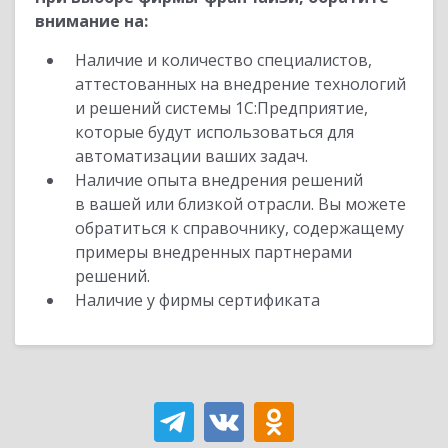
внимание на:
Наличие и количество специалистов,
аттестованных на внедрение технологий
и решений системы 1С:Предприятие,
которые будут использоваться для
автоматизации ваших задач.
Наличие опыта внедрения решений
в вашей или близкой отрасли. Вы можете
обратиться к справочнику, содержащему
примеры внедренных партнерами
решений.
Наличие у фирмы сертификата