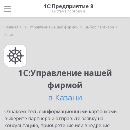
1С:Предприятие 8
Система программ
Главная
1С:Управление нашей фирмой
Выбор партнёра
Казань
1С:Управление нашей
фирмой
в Казани
Ознакомьтесь с информационными карточками,
выберите партнёра и отправьте заявку на
консультацию, приобретение или внедрение