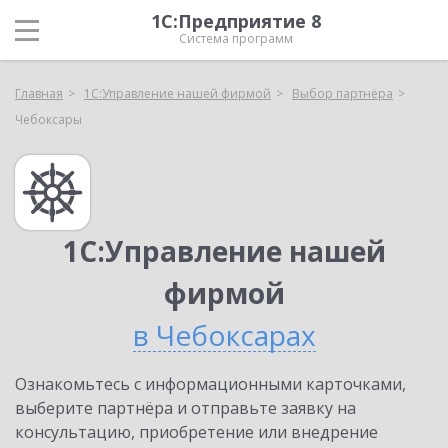
1С:Предприятие 8
Система программ
Главная
1С:Управление нашей фирмой
Выбор партнёра
Чебоксары
1С:Управление нашей
фирмой
в Чебоксарах
Ознакомьтесь с информационными карточками,
выберите партнёра и отправьте заявку на
консультацию, приобретение или внедрение