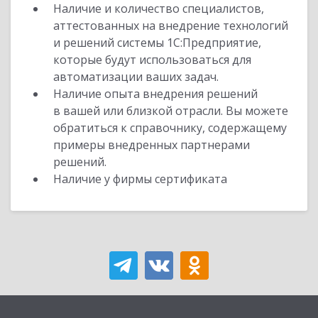
Наличие и количество специалистов,
аттестованных на внедрение технологий
и решений системы 1С:Предприятие,
которые будут использоваться для
автоматизации ваших задач.
Наличие опыта внедрения решений
в вашей или близкой отрасли. Вы можете
обратиться к справочнику, содержащему
примеры внедренных партнерами
решений.
Наличие у фирмы сертификата