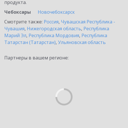
продукта.
Чебоксары
Новочебоксарск
Смотрите также:
Россия
,
Чувашская Республика -
Чувашия
,
Нижегородская область
,
Республика
Марий Эл
,
Республика Мордовия
,
Республика
Татарстан (Татарстан)
,
Ульяновская область
Партнеры в вашем регионе: