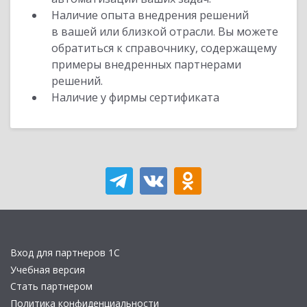
Наличие опыта внедрения решений
в вашей или близкой отрасли. Вы можете
обратиться к справочнику, содержащему
примеры внедренных партнерами
решений.
Наличие у фирмы сертификата
Вход для партнеров 1С
Учебная версия
Стать партнером
Политика конфиденциальности