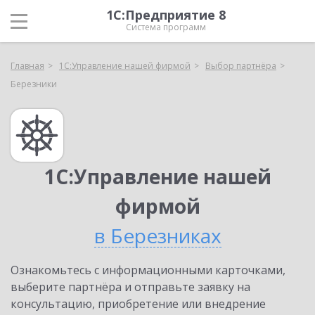
1С:Предприятие 8
Система программ
Главная
1С:Управление нашей фирмой
Выбор партнёра
Березники
1С:Управление нашей
фирмой
в Березниках
Ознакомьтесь с информационными карточками,
выберите партнёра и отправьте заявку на
консультацию, приобретение или внедрение