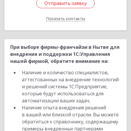
Отправить заявку
Отправить заявку
Показать контакты
Назад
При выборе фирмы-франчайзи в Нытве для
внедрения и поддержки 1С:Управления
нашей фирмой, обратите внимание на:
Наличие и количество специалистов,
аттестованных на внедрение технологий
и решений системы 1С:Предприятие,
которые будут использоваться для
автоматизации ваших задач.
Наличие опыта внедрения решений
в вашей или близкой отрасли. Вы можете
обратиться к справочнику, содержащему
примеры внедренных партнерами