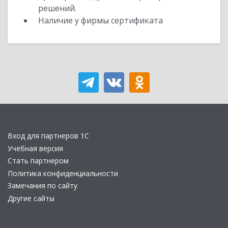
решений.
Наличие у фирмы сертификата
Вход для партнеров 1С
Учебная версия
Стать партнером
Политика конфиденциальности
Замечания по сайту
Другие сайты