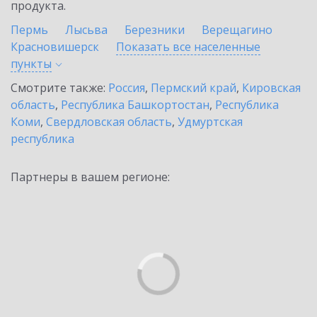
продукта.
Пермь
Лысьва
Березники
Верещагино
Красновишерск
Показать все населенные
пункты
Смотрите также:
Россия
,
Пермский край
,
Кировская
область
,
Республика Башкортостан
,
Республика
Коми
,
Свердловская область
,
Удмуртская
республика
Партнеры в вашем регионе: