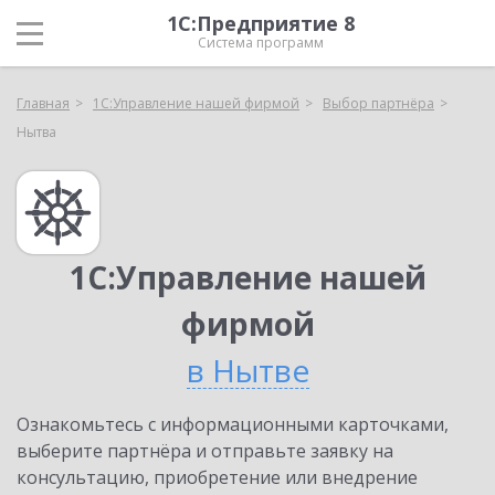
1С:Предприятие 8
Система программ
Главная
1С:Управление нашей фирмой
Выбор партнёра
Нытва
1С:Управление нашей
фирмой
в Нытве
Ознакомьтесь с информационными карточками,
выберите партнёра и отправьте заявку на
консультацию, приобретение или внедрение