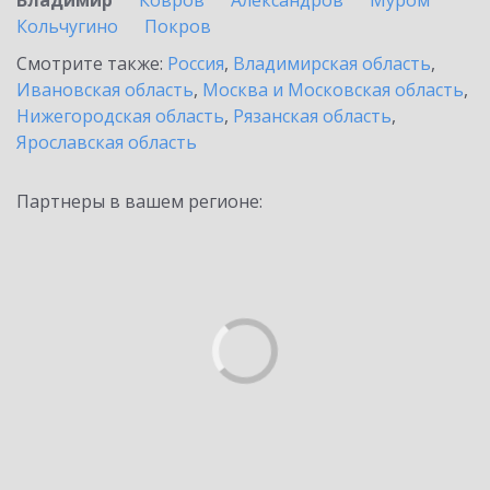
Владимир
Ковров
Александров
Муром
Кольчугино
Покров
Смотрите также:
Россия
,
Владимирская область
,
Ивановская область
,
Москва и Московская область
,
Нижегородская область
,
Рязанская область
,
Ярославская область
Партнеры в вашем регионе: