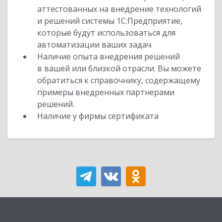
аттестованных на внедрение технологий
и решений системы 1С:Предприятие,
которые будут использоваться для
автоматизации ваших задач.
Наличие опыта внедрения решений
в вашей или близкой отрасли. Вы можете
обратиться к справочнику, содержащему
примеры внедренных партнерами
решений.
Наличие у фирмы сертификата