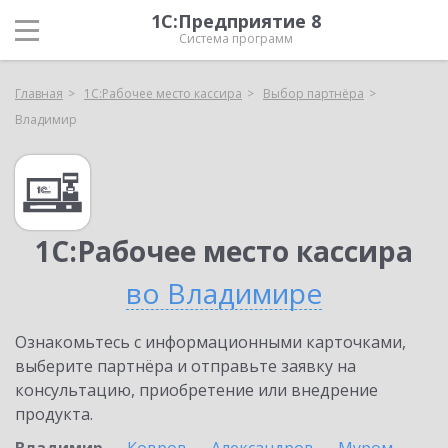
1С:Предприятие 8
Система программ
Главная
1С:Рабочее место кассира
Выбор партнёра
Владимир
1С:Рабочее место кассира
во Владимире
Ознакомьтесь с информационными карточками,
выберите партнёра и отправьте заявку на
консультацию, приобретение или внедрение
продукта.