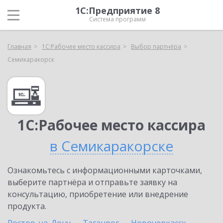
1С:Предприятие 8
Система программ
Главная
1С:Рабочее место кассира
Выбор партнёра
Семикаракорск
1С:Рабочее место кассира
в Семикаракорске
Ознакомьтесь с информационными карточками,
выберите партнёра и отправьте заявку на
консультацию, приобретение или внедрение
продукта.