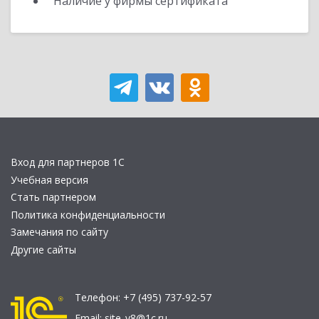
Наличие у фирмы сертификата
Вход для партнеров 1С
Учебная версия
Стать партнером
Политика конфиденциальности
Замечания по сайту
Другие сайты
Телефон:
+7 (495) 737-92-57
Email:
site_v8@1c.ru