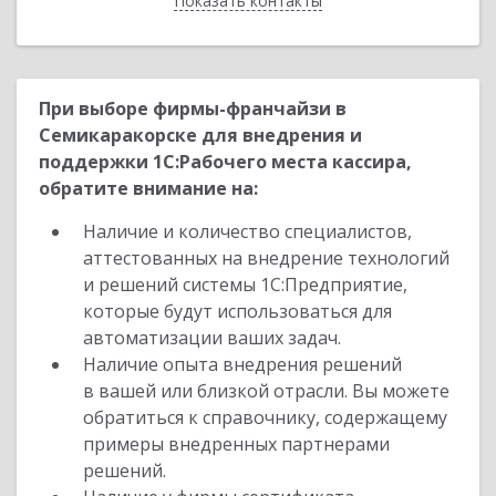
Показать контакты
Назад
При выборе фирмы-франчайзи в
Семикаракорске для внедрения и
поддержки 1С:Рабочего места кассира,
обратите внимание на:
Наличие и количество специалистов,
аттестованных на внедрение технологий
и решений системы 1С:Предприятие,
которые будут использоваться для
автоматизации ваших задач.
Наличие опыта внедрения решений
в вашей или близкой отрасли. Вы можете
обратиться к справочнику, содержащему
примеры внедренных партнерами
решений.