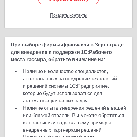
Показать контакты
Назад
При выборе фирмы-франчайзи в Зернограде
для внедрения и поддержки 1С:Рабочего
места кассира, обратите внимание на:
Наличие и количество специалистов,
аттестованных на внедрение технологий
и решений системы 1С:Предприятие,
которые будут использоваться для
автоматизации ваших задач.
Наличие опыта внедрения решений в вашей
или близкой отрасли. Вы можете обратиться
к справочнику, содержащему примеры
внедренных партнерами решений.