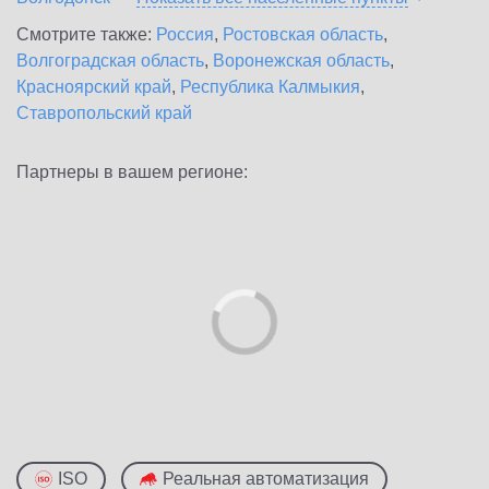
Смотрите также:
Россия
,
Ростовская область
,
Волгоградская область
,
Воронежская область
,
Красноярский край
,
Республика Калмыкия
,
Ставропольский край
Партнеры в вашем регионе:
ISO
Реальная автоматизация