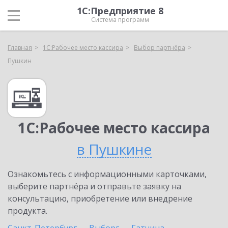
1С:Предприятие 8
Система программ
Главная
1С:Рабочее место кассира
Выбор партнёра
Пушкин
1С:Рабочее место кассира
в Пушкине
Ознакомьтесь с информационными карточками,
выберите партнёра и отправьте заявку на
консультацию, приобретение или внедрение
продукта.