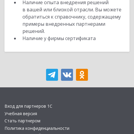
Наличие опыта внедрения решений
в вашей или близкой отрасли. Вы можете
обратиться к справочнику, содержащему
примеры внедренных партнерами
решений.
Наличие у фирмы сертификата
Вход для партнеров 1С
Учебная версия
Стать партнером
Политика конфиденциальности