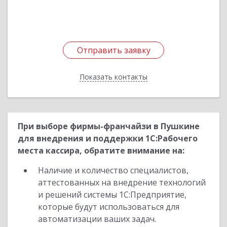
Отправить заявку
Отправить заявку
Показать контакты
Назад
При выборе фирмы-франчайзи в Пушкине
для внедрения и поддержки 1С:Рабочего
места кассира, обратите внимание на:
Наличие и количество специалистов,
аттестованных на внедрение технологий
и решений системы 1С:Предприятие,
которые будут использоваться для
автоматизации ваших задач.