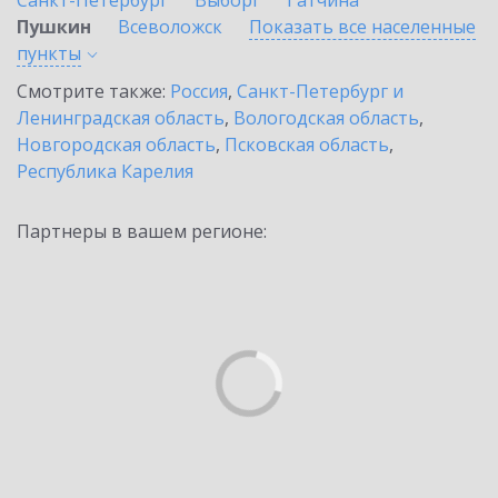
Санкт-Петербург
Выборг
Гатчина
Пушкин
Всеволожск
Показать все населенные
пункты
Смотрите также:
Россия
,
Санкт-Петербург и
Ленинградская область
,
Вологодская область
,
Новгородская область
,
Псковская область
,
Республика Карелия
Партнеры в вашем регионе: