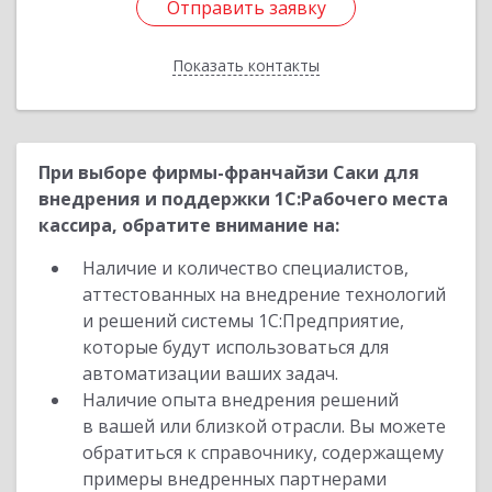
Отправить заявку
Отправить заявку
Показать контакты
Назад
При выборе фирмы-франчайзи Саки для
внедрения и поддержки 1С:Рабочего места
кассира, обратите внимание на:
Наличие и количество специалистов,
аттестованных на внедрение технологий
и решений системы 1С:Предприятие,
которые будут использоваться для
автоматизации ваших задач.
Наличие опыта внедрения решений
в вашей или близкой отрасли. Вы можете
обратиться к справочнику, содержащему
примеры внедренных партнерами