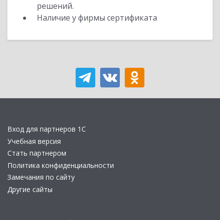
решений.
Наличие у фирмы сертификата
Вход для партнеров 1С
Учебная версия
Стать партнером
Политика конфиденциальности
Замечания по сайту
Другие сайты