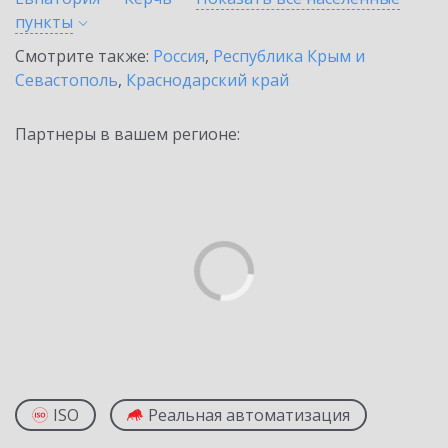
пункты
Смотрите также:
Россия
,
Республика Крым и
Севастополь
,
Краснодарский край
Партнеры в вашем регионе:
ISO
Реальная автоматизация