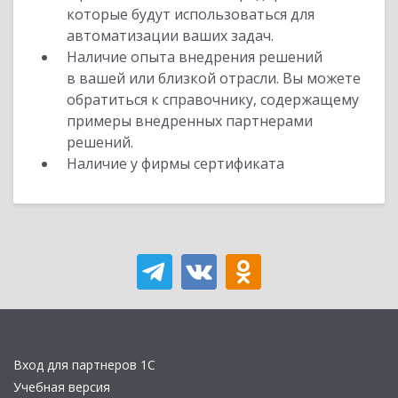
которые будут использоваться для
автоматизации ваших задач.
Наличие опыта внедрения решений
в вашей или близкой отрасли. Вы можете
обратиться к справочнику, содержащему
примеры внедренных партнерами
решений.
Наличие у фирмы сертификата
Вход для партнеров 1С
Учебная версия