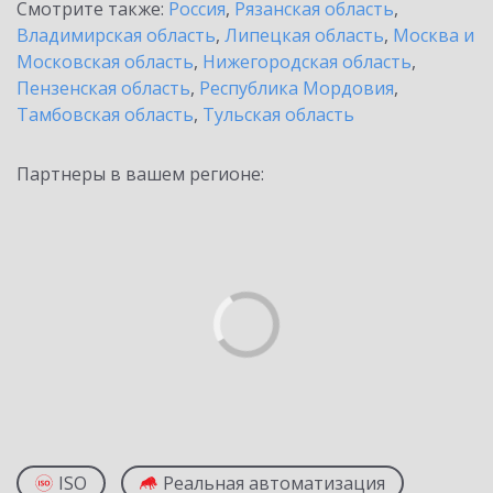
Смотрите также:
Россия
,
Рязанская область
,
Владимирская область
,
Липецкая область
,
Москва и
Московская область
,
Нижегородская область
,
Пензенская область
,
Республика Мордовия
,
Тамбовская область
,
Тульская область
Партнеры в вашем регионе:
ISO
Реальная автоматизация