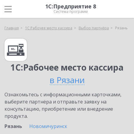
1С:Предприятие 8
Система программ
Главная
1С:Рабочее место кассира
Выбор партнёра
Рязань
1С:Рабочее место кассира
в Рязани
Ознакомьтесь с информационными карточками,
выберите партнёра и отправьте заявку на
консультацию, приобретение или внедрение
продукта.
Рязань
Новомичуринск