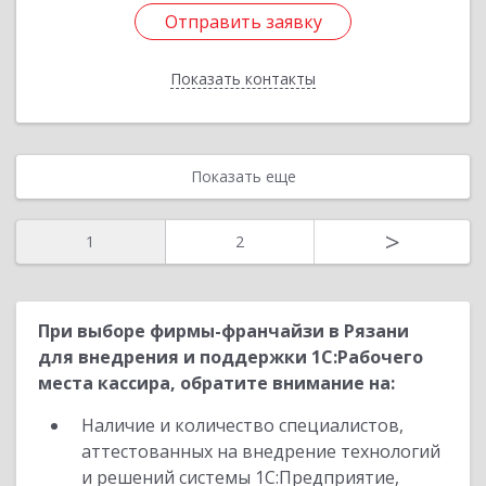
Отправить заявку
Отправить заявку
Показать контакты
Назад
Показать еще
>
1
2
При выборе фирмы-франчайзи в Рязани
для внедрения и поддержки 1С:Рабочего
места кассира, обратите внимание на:
Наличие и количество специалистов,
аттестованных на внедрение технологий
и решений системы 1С:Предприятие,