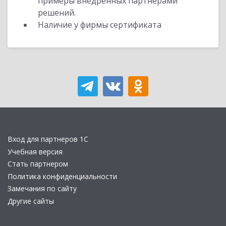
примеры внедренных партнерами
решений.
Наличие у фирмы сертификата
Вход для партнеров 1С
Учебная версия
Стать партнером
Политика конфиденциальности
Замечания по сайту
Другие сайты