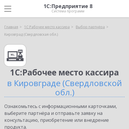
1С:Предприятие 8
Система программ
Главная
1С:Рабочее место кассира
Выбор партнёра
Кировград (Свердловская обл.)
1С:Рабочее место кассира
в Кировграде (Свердловской
обл.)
Ознакомьтесь с информационными карточками,
выберите партнёра и отправьте заявку на
консультацию, приобретение или внедрение
продукта.