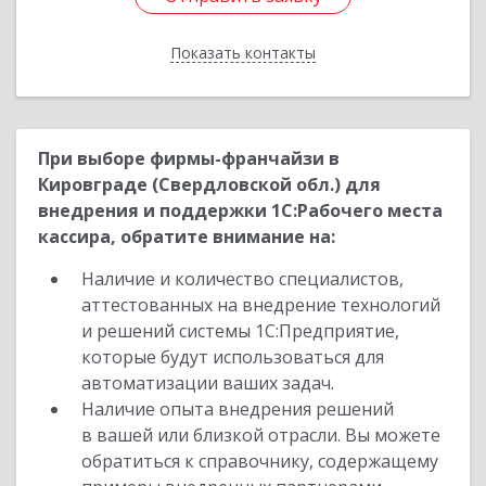
Показать контакты
Назад
При выборе фирмы-франчайзи в
Кировграде (Свердловской обл.) для
внедрения и поддержки 1С:Рабочего места
кассира, обратите внимание на:
Наличие и количество специалистов,
аттестованных на внедрение технологий
и решений системы 1С:Предприятие,
которые будут использоваться для
автоматизации ваших задач.
Наличие опыта внедрения решений
в вашей или близкой отрасли. Вы можете
обратиться к справочнику, содержащему