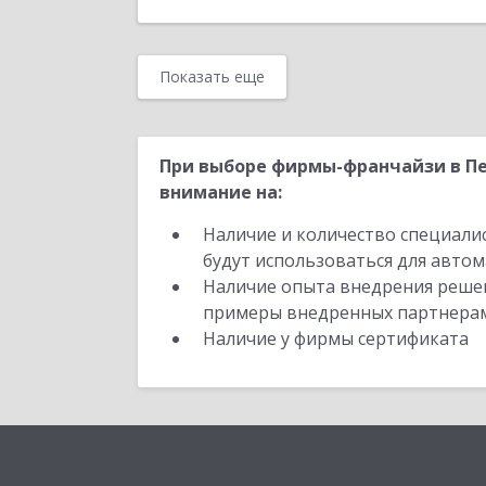
Показать еще
При выборе фирмы-франчайзи в Пе
внимание на:
Наличие и количество специали
будут использоваться для автом
Наличие опыта внедрения решен
примеры внедренных партнера
Наличие у фирмы сертификата