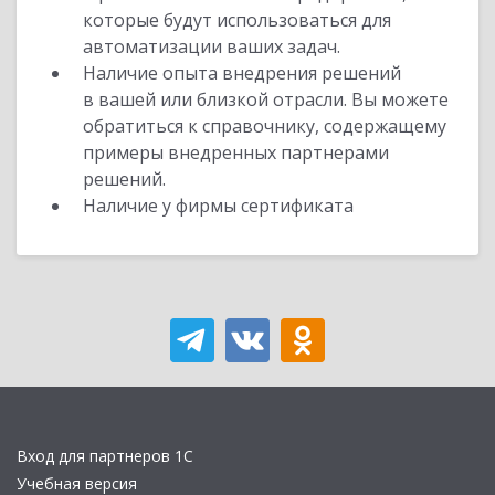
которые будут использоваться для
автоматизации ваших задач.
Наличие опыта внедрения решений
в вашей или близкой отрасли. Вы можете
обратиться к справочнику, содержащему
примеры внедренных партнерами
решений.
Наличие у фирмы сертификата
Вход для партнеров 1С
Учебная версия