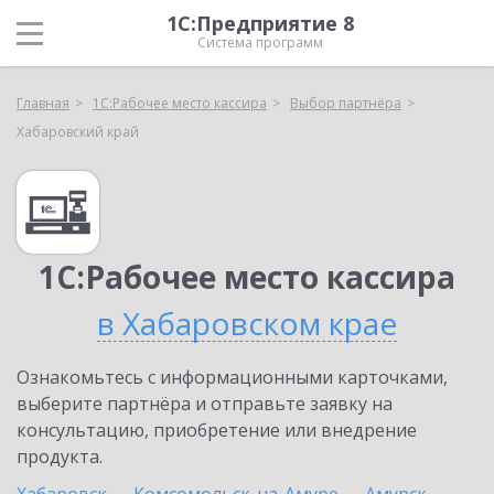
1С:Предприятие 8
Система программ
Главная
1С:Рабочее место кассира
Выбор партнёра
Хабаровский край
1С:Рабочее место кассира
в Хабаровском крае
Ознакомьтесь с информационными карточками,
выберите партнёра и отправьте заявку на
консультацию, приобретение или внедрение
продукта.