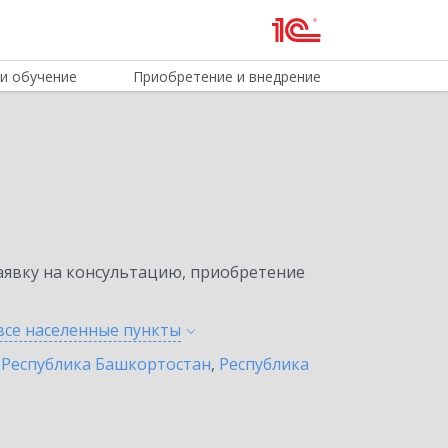
и обучение
Приобретение и внедрение
явку на консультацию, приобретение
все населенные
пункты
,
Республика Башкортостан
,
Республика