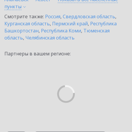
пункты
Смотрите также:
Россия
,
Свердловская область
,
Курганская область
,
Пермский край
,
Республика
Башкортостан
,
Республика Коми
,
Тюменская
область
,
Челябинская область
Партнеры в вашем регионе: