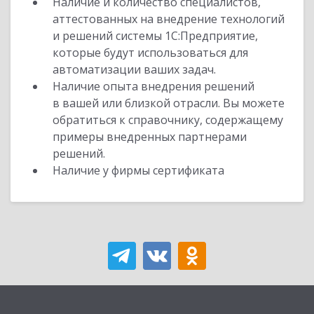
Наличие и количество специалистов,
аттестованных на внедрение технологий
и решений системы 1С:Предприятие,
которые будут использоваться для
автоматизации ваших задач.
Наличие опыта внедрения решений
в вашей или близкой отрасли. Вы можете
обратиться к справочнику, содержащему
примеры внедренных партнерами
решений.
Наличие у фирмы сертификата