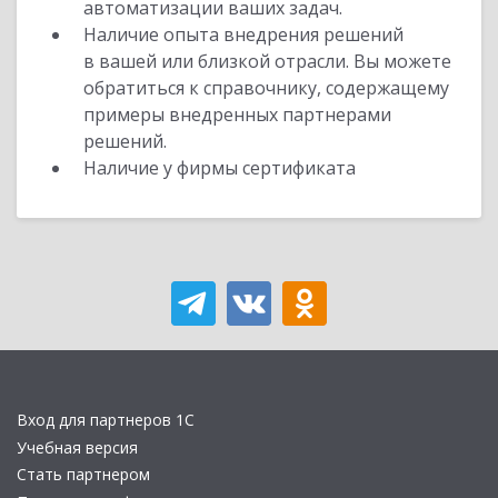
автоматизации ваших задач.
Наличие опыта внедрения решений
в вашей или близкой отрасли. Вы можете
обратиться к справочнику, содержащему
примеры внедренных партнерами
решений.
Наличие у фирмы сертификата
Вход для партнеров 1С
Учебная версия
Стать партнером