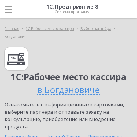
1С:Предприятие 8
Система программ
Главная
1С:Рабочее место кассира
Выбор партнёра
Богданович
1С:Рабочее место кассира
в Богдановиче
Ознакомьтесь с информационными карточками,
выберите партнёра и отправьте заявку на
консультацию, приобретение или внедрение
продукта.