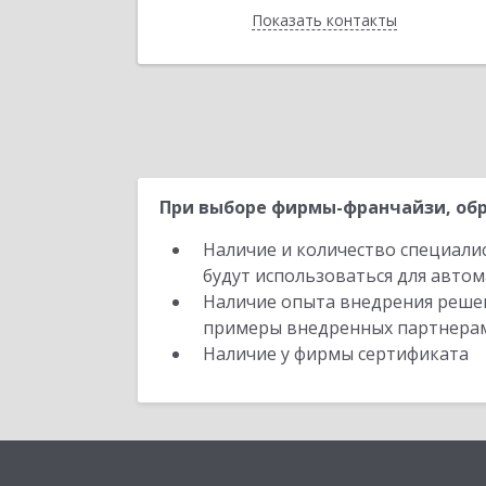
Показать контакты
Назад
При выборе фирмы-франчайзи, обр
Наличие и количество специали
будут использоваться для автом
Наличие опыта внедрения решен
примеры внедренных партнера
Наличие у фирмы сертификата