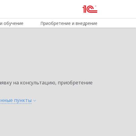
и обучение
Приобретение и внедрение
явку на консультацию, приобретение
ленные
пункты